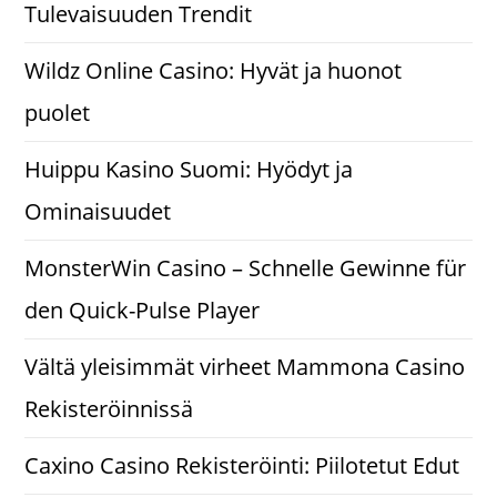
Tulevaisuuden Trendit
Wildz Online Casino: Hyvät ja huonot
puolet
Huippu Kasino Suomi: Hyödyt ja
Ominaisuudet
MonsterWin Casino – Schnelle Gewinne für
den Quick-Pulse Player
Vältä yleisimmät virheet Mammona Casino
Rekisteröinnissä
Caxino Casino Rekisteröinti: Piilotetut Edut