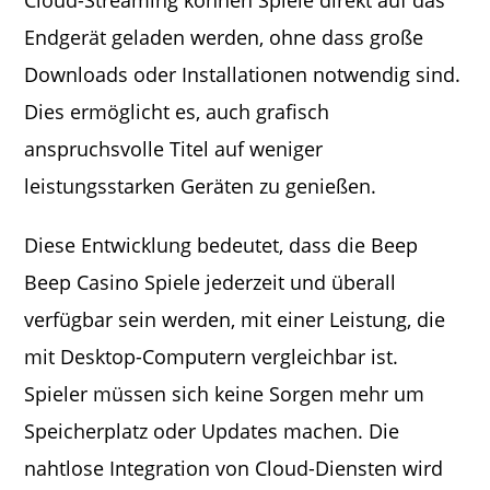
Cloud-Streaming können Spiele direkt auf das
Endgerät geladen werden, ohne dass große
Downloads oder Installationen notwendig sind.
Dies ermöglicht es, auch grafisch
anspruchsvolle Titel auf weniger
leistungsstarken Geräten zu genießen.
Diese Entwicklung bedeutet, dass die Beep
Beep Casino Spiele jederzeit und überall
verfügbar sein werden, mit einer Leistung, die
mit Desktop-Computern vergleichbar ist.
Spieler müssen sich keine Sorgen mehr um
Speicherplatz oder Updates machen. Die
nahtlose Integration von Cloud-Diensten wird