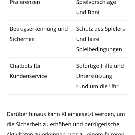
Präferenzen
Spielvorschläge
und Boni
Betrugserkennung und
Schutz des Spielers
Sicherheit
und faire
Spielbedingungen
Chatbots für
Sofortige Hilfe und
Kundenservice
Unterstützung
rund um die Uhr
Darüber hinaus kann KI eingesetzt werden, um
die Sicherheit zu erhöhen und betrügerische
Aktivitäten zu erkennen, was zu einem faireren