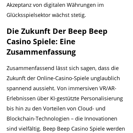
Akzeptanz von digitalen Währungen im
Glücksspielsektor wächst stetig.
Die Zukunft Der Beep Beep
Casino Spiele: Eine
Zusammenfassung
Zusammenfassend lässt sich sagen, dass die
Zukunft der Online-Casino-Spiele unglaublich
spannend aussieht. Von immersiven VR/AR-
Erlebnissen über KI-gestützte Personalisierung
bis hin zu den Vorteilen von Cloud- und
Blockchain-Technologien – die Innovationen
sind vielfältig. Beep Beep Casino Spiele werden