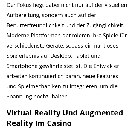
Der Fokus liegt dabei nicht nur auf der visuellen
Aufbereitung, sondern auch auf der
Benutzerfreundlichkeit und der Zugänglichkeit.
Moderne Plattformen optimieren ihre Spiele für
verschiedenste Geräte, sodass ein nahtloses
Spielerlebnis auf Desktop, Tablet und
Smartphone gewährleistet ist. Die Entwickler
arbeiten kontinuierlich daran, neue Features
und Spielmechaniken zu integrieren, um die
Spannung hochzuhalten.
Virtual Reality Und Augmented
Reality Im Casino