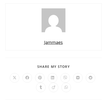
Jammaes
SHARE
SHARE MY STORY
THIS
CONTENT
Opens
Opens
Opens
Opens
Opens
Opens
Opens
in
in
in
in
in
in
in
a
a
a
a
a
a
a
Opens
Opens
Opens
new
new
new
new
new
new
new
in
in
in
window
window
window
window
window
window
window
a
a
a
new
new
new
window
window
window