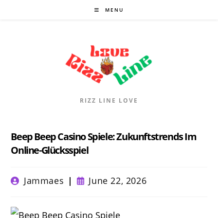
Skip
MENU
to
content
RIZZ LINE LOVE
Beep Beep Casino Spiele: Zukunftstrends Im
Online-Glücksspiel
Post
Post
Jammaes
June 22, 2026
author:
published: