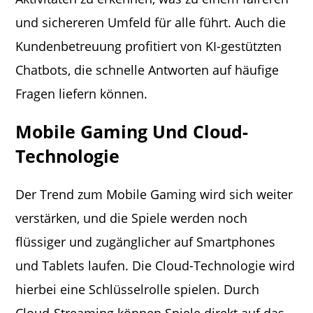
und sichereren Umfeld für alle führt. Auch die
Kundenbetreuung profitiert von KI-gestützten
Chatbots, die schnelle Antworten auf häufige
Fragen liefern können.
Mobile Gaming Und Cloud-
Technologie
Der Trend zum Mobile Gaming wird sich weiter
verstärken, und die Spiele werden noch
flüssiger und zugänglicher auf Smartphones
und Tablets laufen. Die Cloud-Technologie wird
hierbei eine Schlüsselrolle spielen. Durch