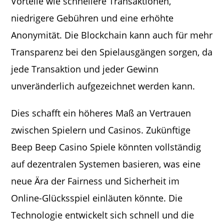
Vorteile wie schnellere Transaktionen,
niedrigere Gebühren und eine erhöhte
Anonymität. Die Blockchain kann auch für mehr
Transparenz bei den Spielausgängen sorgen, da
jede Transaktion und jeder Gewinn
unveränderlich aufgezeichnet werden kann.
Dies schafft ein höheres Maß an Vertrauen
zwischen Spielern und Casinos. Zukünftige
Beep Beep Casino Spiele könnten vollständig
auf dezentralen Systemen basieren, was eine
neue Ära der Fairness und Sicherheit im
Online-Glücksspiel einläuten könnte. Die
Technologie entwickelt sich schnell und die