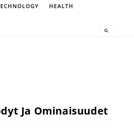
TECHNOLOGY
HEALTH
ödyt Ja Ominaisuudet