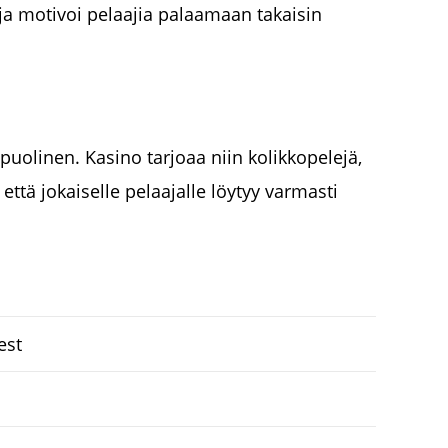
ja motivoi pelaajia palaamaan takaisin
uolinen. Kasino tarjoaa niin kolikkopelejä,
että jokaiselle pelaajalle löytyy varmasti
est