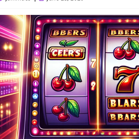
uthor:
published: