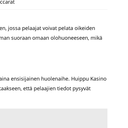
accarat
en, jossa pelaajat voivat pelata oikeiden
nelman suoraan omaan olohuoneeseen, mikä
aina ensisijainen huolenaihe. Huippu Kasino
akseen, että pelaajien tiedot pysyvät