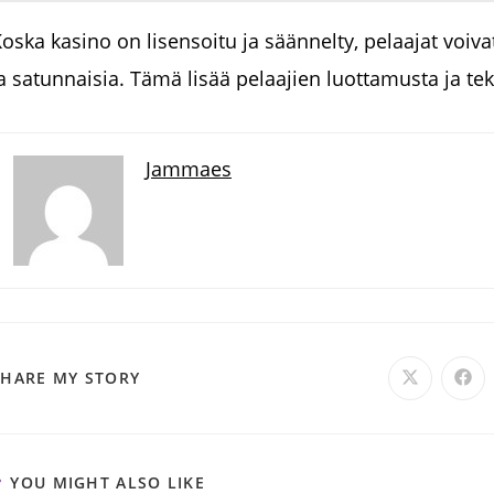
oska kasino on lisensoitu ja säännelty, pelaajat voivat 
a satunnaisia. Tämä lisää pelaajien luottamusta ja te
Jammaes
SHARE
SHARE MY STORY
Opens
Ope
in
in
a
a
THIS
new
new
window
win
CONTENT
YOU MIGHT ALSO LIKE