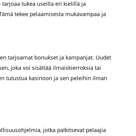
arjoaa tukea useilla eri kielillä ja
n. Tämä tekee pelaamisesta mukavampaa ja
en tarjoamat bonukset ja kampanjat. Uudet
n, joka voi sisältää ilmaiskierroksia tai
n tutustua kasinoon ja sen peleihin ilman
llisuusohjelmia, jotka palkitsevat pelaajia