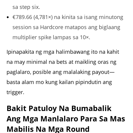
sa step six.
€789.66 (4,781×) na kinita sa isang minutong
session sa Hardcore matapos ang biglaang
multiplier spike lampas sa 10×.
Ipinapakita ng mga halimbawang ito na kahit
na may minimal na bets at maikling oras ng
paglalaro, posible ang malalaking payout—
basta alam mo kung kailan pipindutin ang
trigger.
Bakit Patuloy Na Bumabalik
Ang Mga Manlalaro Para Sa Mas
Mabilis Na Mga Round