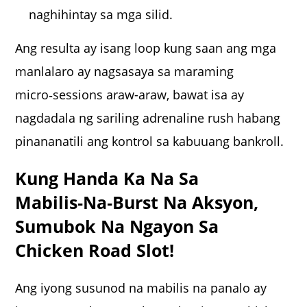
naghihintay sa mga silid.
Ang resulta ay isang loop kung saan ang mga
manlalaro ay nagsasaya sa maraming
micro‑sessions araw-araw, bawat isa ay
nagdadala ng sariling adrenaline rush habang
pinananatili ang kontrol sa kabuuang bankroll.
Kung Handa Ka Na Sa
Mabilis‑Na‑Burst Na Aksyon,
Sumubok Na Ngayon Sa
Chicken Road Slot!
Ang iyong susunod na mabilis na panalo ay