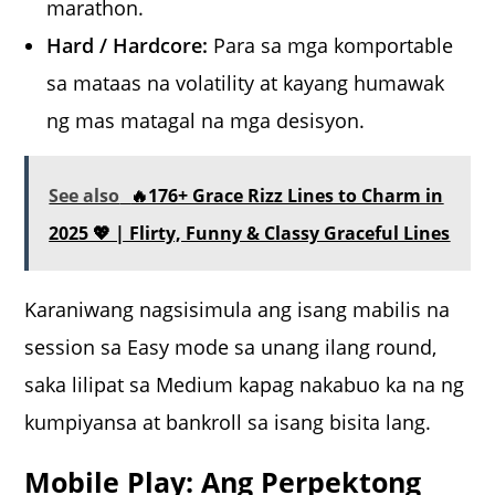
marathon.
Hard / Hardcore:
Para sa mga komportable
sa mataas na volatility at kayang humawak
ng mas matagal na mga desisyon.
See also
🔥176+ Grace Rizz Lines to Charm in
2025 💖 | Flirty, Funny & Classy Graceful Lines
Karaniwang nagsisimula ang isang mabilis na
session sa Easy mode sa unang ilang round,
saka lilipat sa Medium kapag nakabuo ka na ng
kumpiyansa at bankroll sa isang bisita lang.
Mobile Play: Ang Perpektong