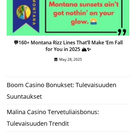
💬160+ Montana Rizz Lines That’ll Make ‘Em Fall
for You in 2025 🏔️✨
May 28, 2025
Boom Casino Bonukset: Tulevaisuuden
Suuntaukset
Malina Casino Tervetuliaisbonus:
Tulevaisuuden Trendit