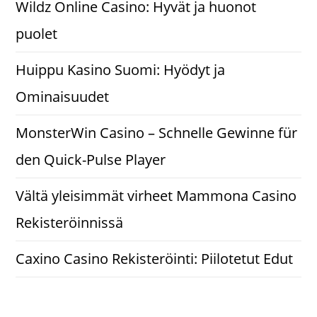
Wildz Online Casino: Hyvät ja huonot
puolet
Huippu Kasino Suomi: Hyödyt ja
Ominaisuudet
MonsterWin Casino – Schnelle Gewinne für
den Quick-Pulse Player
Vältä yleisimmät virheet Mammona Casino
Rekisteröinnissä
Caxino Casino Rekisteröinti: Piilotetut Edut