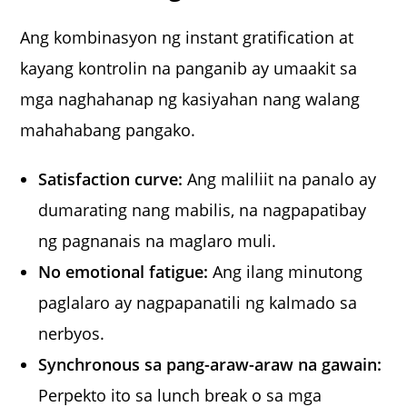
Ang kombinasyon ng instant gratification at
kayang kontrolin na panganib ay umaakit sa
mga naghahanap ng kasiyahan nang walang
mahahabang pangako.
Satisfaction curve:
Ang maliliit na panalo ay
dumarating nang mabilis, na nagpapatibay
ng pagnanais na maglaro muli.
No emotional fatigue:
Ang ilang minutong
paglalaro ay nagpapanatili ng kalmado sa
nerbyos.
Synchronous sa pang-araw-araw na gawain:
Perpekto ito sa lunch break o sa mga