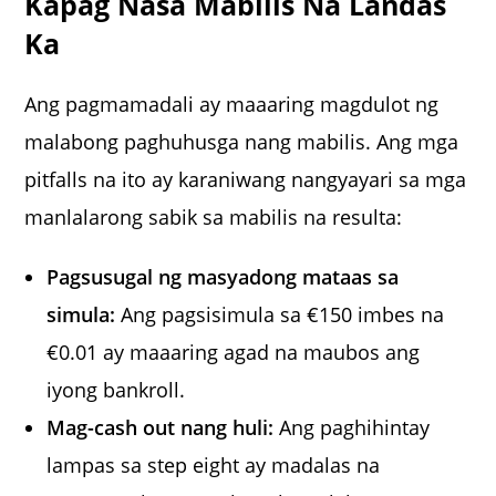
Kapag Nasa Mabilis Na Landas
Ka
Ang pagmamadali ay maaaring magdulot ng
malabong paghuhusga nang mabilis. Ang mga
pitfalls na ito ay karaniwang nangyayari sa mga
manlalarong sabik sa mabilis na resulta:
Pagsusugal ng masyadong mataas sa
simula:
Ang pagsisimula sa €150 imbes na
€0.01 ay maaaring agad na maubos ang
iyong bankroll.
Mag-cash out nang huli:
Ang paghihintay
lampas sa step eight ay madalas na