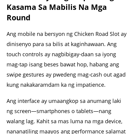
Kasama Sa Mabilis Na Mga
Round
Ang mobile na bersyon ng Chicken Road Slot ay
dinisenyo para sa bilis at kaginhawaan. Ang
touch controls ay nagbibigay-daan sa iyong
mag-tap isang beses bawat hop, habang ang
swipe gestures ay pwedeng mag-cash out agad
kung nakakaramdam ka ng impatience.
Ang interface ay umaangkop sa anumang laki
ng screen—smartphones o tablets—nang
walang lag. Kahit sa mas luma na mga device,
nananatiling maayos ang performance salamat