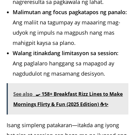
nagreresulta sa pagkawala ng lahat.
Malimutan ang focus pagkatapos ng panalo:
Ang maliit na tagumpay ay maaaring mag-
udyok ng impuls na magpush nang mas
mahigpit kaysa sa plano.
Walang itinakdang limitasyon sa session:
Ang paglalaro hanggang sa mapagod ay
nagdudulot ng masamang desisyon.
See also
🍳 158+ Breakfast Rizz Lines to Make
Mornings Flirty & Fun (2025 Edition) ☕✨
Isang simpleng patakaran—itakda ang iyong