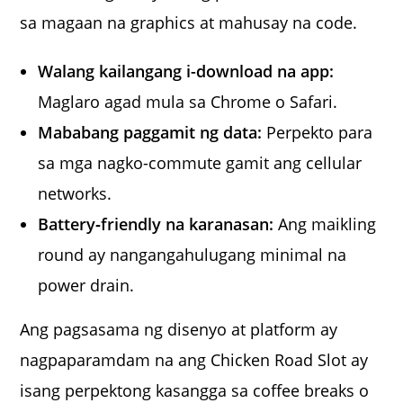
sa magaan na graphics at mahusay na code.
Walang kailangang i-download na app:
Maglaro agad mula sa Chrome o Safari.
Mababang paggamit ng data:
Perpekto para
sa mga nagko-commute gamit ang cellular
networks.
Battery‑friendly na karanasan:
Ang maikling
round ay nangangahulugang minimal na
power drain.
Ang pagsasama ng disenyo at platform ay
nagpaparamdam na ang Chicken Road Slot ay
isang perpektong kasangga sa coffee breaks o