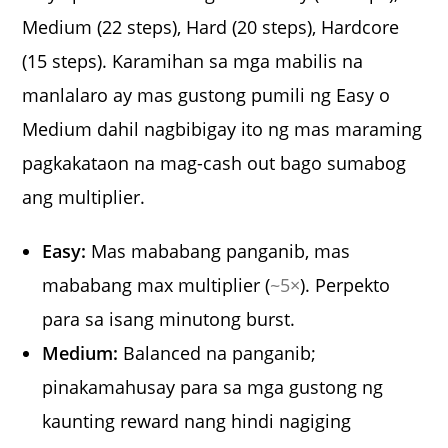
Medium (22 steps), Hard (20 steps), Hardcore
(15 steps). Karamihan sa mga mabilis na
manlalaro ay mas gustong pumili ng Easy o
Medium dahil nagbibigay ito ng mas maraming
pagkakataon na mag-cash out bago sumabog
ang multiplier.
Easy:
Mas mababang panganib, mas
mababang max multiplier (
~5×
). Perpekto
para sa isang minutong burst.
Medium:
Balanced na panganib;
pinakamahusay para sa mga gustong ng
kaunting reward nang hindi nagiging