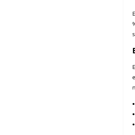
E
%
s
E
e
n