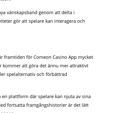
 nya vänskapsband genom att delta i
teter gör att spelare kan interagera och
 är framtiden för Comeon Casino App mycket
 kommer att göra det ännu mer attraktivt
er spelalternativ och förbättrad
 en plattform där spelare kan njuta av sina
ed fortsatta framgångshistorier är det lätt