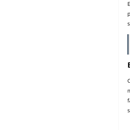
E
p
s
C
m
f
s