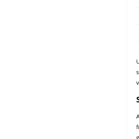
U
s
v
A
f