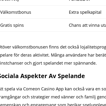
Välkomstbonus
Extra spelkapital
Gratis spins
Chans att vinna ut
töver välkomstbonusen finns det också lojalitetspr
pelare för deras aktivitet. Många användare har berä
instchanser och gjort spelandet mer spännande.
Sociala Aspekter Av Spelande
tt spela via Comeon Casino App kan också vara en so
ramgångar och strategier med vänner och familj geno
gemenskap och engagemang som berikar speluppleve