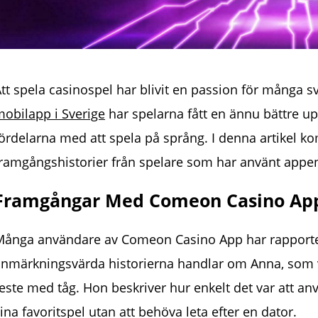
tt spela casinospel har blivit en passion för många
obilapp i Sverige
har spelarna fått en ännu bättre u
ördelarna med att spela på språng. I denna artikel ko
ramgångshistorier från spelare som har använt appe
Framgångar Med Comeon Casino Ap
ånga användare av Comeon Casino App har rapportera
anmärkningsvärda historierna handlar om Anna, som 
este med tåg. Hon beskriver hur enkelt det var att 
ina favoritspel utan att behöva leta efter en dator.