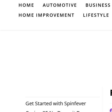
Skip
HOME
AUTOMOTIVE
BUSINESS
to
HOME IMPROVEMENT
LIFESTYLE
content
Get Started with Spinfever
P