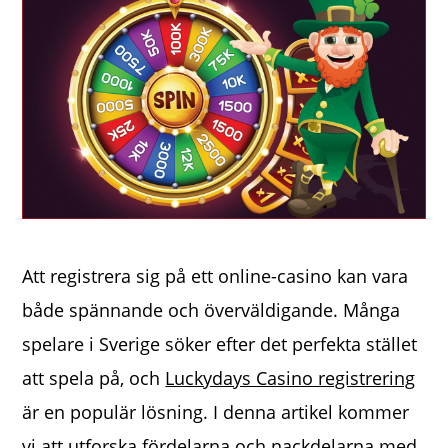
Att registrera sig på ett online-casino kan vara
både spännande och överväldigande. Många
spelare i Sverige söker efter det perfekta stället
att spela på, och
Luckydays Casino registrering
är en populär lösning. I denna artikel kommer
vi att utforska fördelarna och nackdelarna med