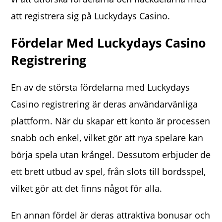
att registrera sig på Luckydays Casino.
Fördelar Med Luckydays Casino
Registrering
En av de största fördelarna med Luckydays
Casino registrering är deras användarvänliga
plattform. När du skapar ett konto är processen
snabb och enkel, vilket gör att nya spelare kan
börja spela utan krångel. Dessutom erbjuder de
ett brett utbud av spel, från slots till bordsspel,
vilket gör att det finns något för alla.
En annan fördel är deras attraktiva bonusar och