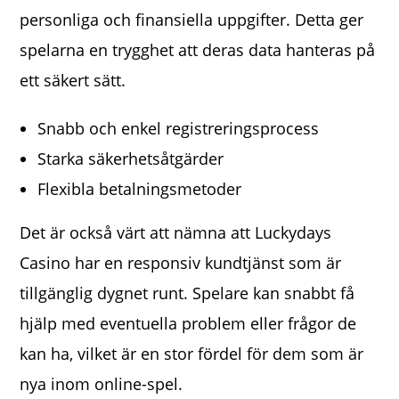
personliga och finansiella uppgifter. Detta ger
spelarna en trygghet att deras data hanteras på
ett säkert sätt.
Snabb och enkel registreringsprocess
Starka säkerhetsåtgärder
Flexibla betalningsmetoder
Det är också värt att nämna att Luckydays
Casino har en responsiv kundtjänst som är
tillgänglig dygnet runt. Spelare kan snabbt få
hjälp med eventuella problem eller frågor de
kan ha, vilket är en stor fördel för dem som är
nya inom online-spel.