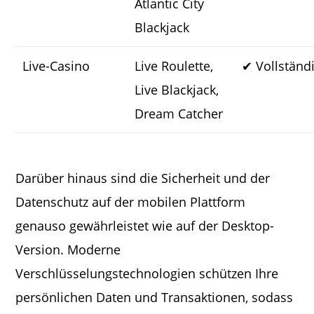
Atlantic City
Blackjack
Live-Casino
Live Roulette,
✔ Vollständ
Live Blackjack,
Dream Catcher
Darüber hinaus sind die Sicherheit und der
Datenschutz auf der mobilen Plattform
genauso gewährleistet wie auf der Desktop-
Version. Moderne
Verschlüsselungstechnologien schützen Ihre
persönlichen Daten und Transaktionen, sodass