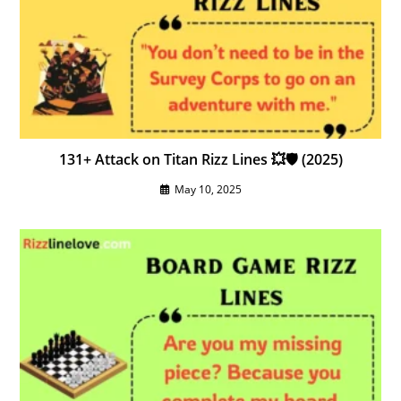
131+ Attack on Titan Rizz Lines 💥🛡️ (2025)
May 10, 2025