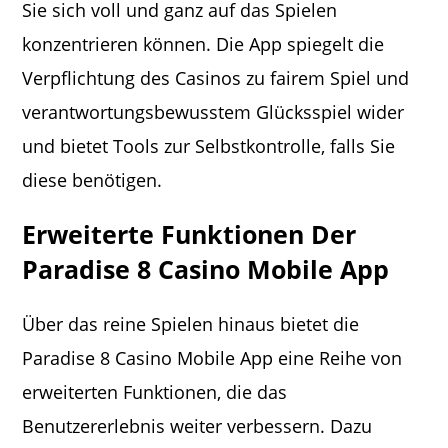
Sie sich voll und ganz auf das Spielen
konzentrieren können. Die App spiegelt die
Verpflichtung des Casinos zu fairem Spiel und
verantwortungsbewusstem Glücksspiel wider
und bietet Tools zur Selbstkontrolle, falls Sie
diese benötigen.
Erweiterte Funktionen Der
Paradise 8 Casino Mobile App
Über das reine Spielen hinaus bietet die
Paradise 8 Casino Mobile App eine Reihe von
erweiterten Funktionen, die das
Benutzererlebnis weiter verbessern. Dazu