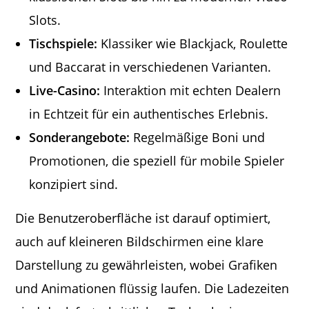
Slots.
Tischspiele:
Klassiker wie Blackjack, Roulette
und Baccarat in verschiedenen Varianten.
Live-Casino:
Interaktion mit echten Dealern
in Echtzeit für ein authentisches Erlebnis.
Sonderangebote:
Regelmäßige Boni und
Promotionen, die speziell für mobile Spieler
konzipiert sind.
Die Benutzeroberfläche ist darauf optimiert,
auch auf kleineren Bildschirmen eine klare
Darstellung zu gewährleisten, wobei Grafiken
und Animationen flüssig laufen. Die Ladezeiten