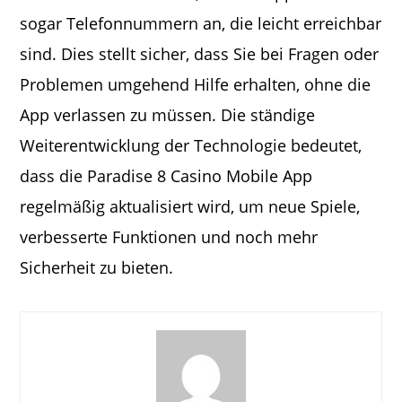
sogar Telefonnummern an, die leicht erreichbar
sind. Dies stellt sicher, dass Sie bei Fragen oder
Problemen umgehend Hilfe erhalten, ohne die
App verlassen zu müssen. Die ständige
Weiterentwicklung der Technologie bedeutet,
dass die Paradise 8 Casino Mobile App
regelmäßig aktualisiert wird, um neue Spiele,
verbesserte Funktionen und noch mehr
Sicherheit zu bieten.