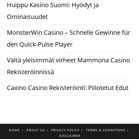
Huippu Kasino Suomi: Hyödyt ja
Ominaisuudet
MonsterWin Casino – Schnelle Gewinne für
den Quick-Pulse Player
Vältä yleisimmät virheet Mammona Casino
Rekisteröinnissä
Caxino Casino Rekisteröinti: Piilotetut Edut
HOME
ABOUT US
PRIVACY POLICY
TERMS & CONDITIONS
DISCLAIMER