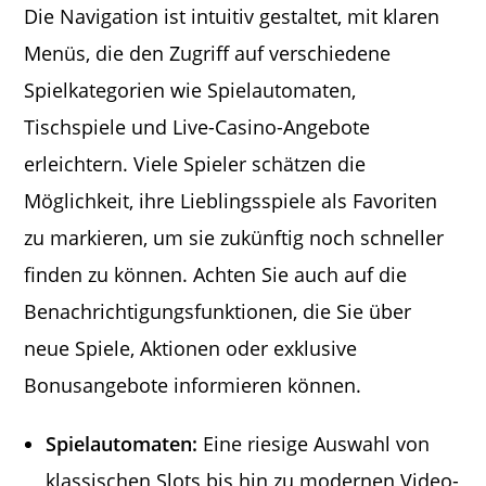
Die Navigation ist intuitiv gestaltet, mit klaren
Menüs, die den Zugriff auf verschiedene
Spielkategorien wie Spielautomaten,
Tischspiele und Live-Casino-Angebote
erleichtern. Viele Spieler schätzen die
Möglichkeit, ihre Lieblingsspiele als Favoriten
zu markieren, um sie zukünftig noch schneller
finden zu können. Achten Sie auch auf die
Benachrichtigungsfunktionen, die Sie über
neue Spiele, Aktionen oder exklusive
Bonusangebote informieren können.
Spielautomaten:
Eine riesige Auswahl von
klassischen Slots bis hin zu modernen Video-