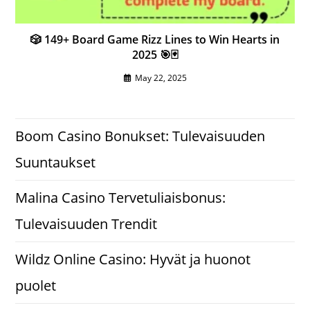
🎲 149+ Board Game Rizz Lines to Win Hearts in
2025 🎯🃏
May 22, 2025
Boom Casino Bonukset: Tulevaisuuden
Suuntaukset
Malina Casino Tervetuliaisbonus:
Tulevaisuuden Trendit
Wildz Online Casino: Hyvät ja huonot
puolet