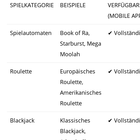
SPIELKATEGORIE
BEISPIELE
VERFÜGBAR
(MOBILE AP
Spielautomaten
Book of Ra,
✔ Vollständ
Starburst, Mega
Moolah
Roulette
Europäisches
✔ Vollständ
Roulette,
Amerikanisches
Roulette
Blackjack
Klassisches
✔ Vollständ
Blackjack,