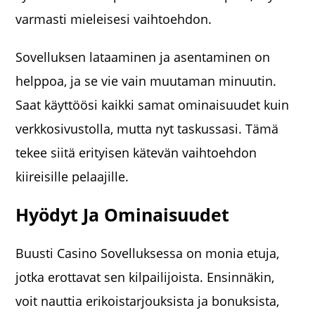
varmasti mieleisesi vaihtoehdon.
Sovelluksen lataaminen ja asentaminen on
helppoa, ja se vie vain muutaman minuutin.
Saat käyttöösi kaikki samat ominaisuudet kuin
verkkosivustolla, mutta nyt taskussasi. Tämä
tekee siitä erityisen kätevän vaihtoehdon
kiireisille pelaajille.
Hyödyt Ja Ominaisuudet
Buusti Casino Sovelluksessa on monia etuja,
jotka erottavat sen kilpailijoista. Ensinnäkin,
voit nauttia erikoistarjouksista ja bonuksista,