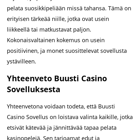
pelata suosikkipeliään missä tahansa. Tämä on
erityisen tärkeää niille, jotka ovat usein
liikkeellä tai matkustavat paljon.
Kokonaisvaltainen kokemus on usein
positiivinen, ja monet suosittelevat sovellusta
ystävilleen.
Yhteenveto Buusti Casino
Sovelluksesta
Yhteenvetona voidaan todeta, että Buusti
Casino Sovellus on loistava valinta kaikille, jotka
etsivät kätevää ja jännittävää tapaa pelata
kasinopelejä. Sen tarjoamat edut ja