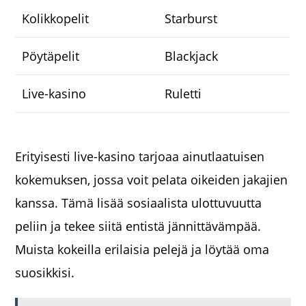
Kolikkopelit
Starburst
Pöytäpelit
Blackjack
Live-kasino
Ruletti
Erityisesti live-kasino tarjoaa ainutlaatuisen
kokemuksen, jossa voit pelata oikeiden jakajien
kanssa. Tämä lisää sosiaalista ulottuvuutta
peliin ja tekee siitä entistä jännittävämpää.
Muista kokeilla erilaisia pelejä ja löytää oma
suosikkisi.