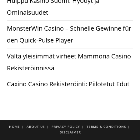
Huippu Kasino Suomi: Hyödyt ja
Ominaisuudet
MonsterWin Casino – Schnelle Gewinne für
den Quick-Pulse Player
Vältä yleisimmät virheet Mammona Casino
Rekisteröinnissä
Caxino Casino Rekisteröinti: Piilotetut Edut
HOME
ABOUT US
PRIVACY POLICY
TERMS & CONDITIONS
DISCLAIMER