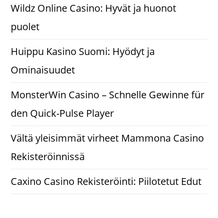
Wildz Online Casino: Hyvät ja huonot
puolet
Huippu Kasino Suomi: Hyödyt ja
Ominaisuudet
MonsterWin Casino – Schnelle Gewinne für
den Quick-Pulse Player
Vältä yleisimmät virheet Mammona Casino
Rekisteröinnissä
Caxino Casino Rekisteröinti: Piilotetut Edut