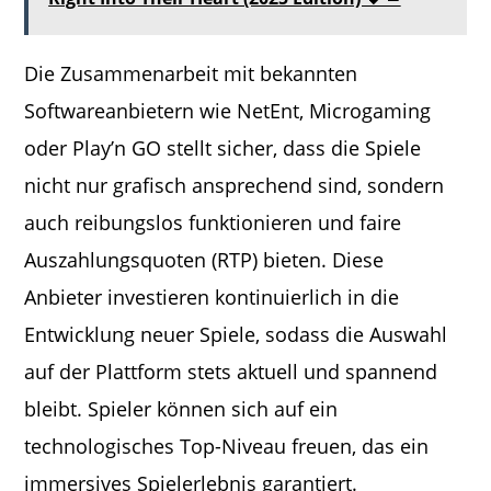
Die Zusammenarbeit mit bekannten
Softwareanbietern wie NetEnt, Microgaming
oder Play’n GO stellt sicher, dass die Spiele
nicht nur grafisch ansprechend sind, sondern
auch reibungslos funktionieren und faire
Auszahlungsquoten (RTP) bieten. Diese
Anbieter investieren kontinuierlich in die
Entwicklung neuer Spiele, sodass die Auswahl
auf der Plattform stets aktuell und spannend
bleibt. Spieler können sich auf ein
technologisches Top-Niveau freuen, das ein
immersives Spielerlebnis garantiert.