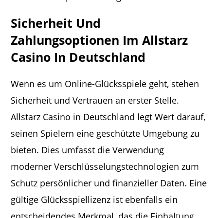
Sicherheit Und
Zahlungsoptionen Im Allstarz
Casino In Deutschland
Wenn es um Online-Glücksspiele geht, stehen
Sicherheit und Vertrauen an erster Stelle.
Allstarz Casino in Deutschland legt Wert darauf,
seinen Spielern eine geschützte Umgebung zu
bieten. Dies umfasst die Verwendung
moderner Verschlüsselungstechnologien zum
Schutz persönlicher und finanzieller Daten. Eine
gültige Glücksspiellizenz ist ebenfalls ein
entscheidendes Merkmal, das die Einhaltung