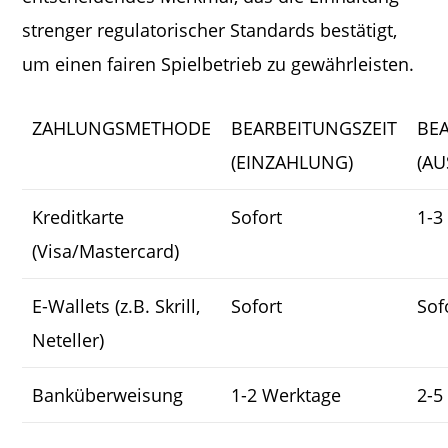
strenger regulatorischer Standards bestätigt,
um einen fairen Spielbetrieb zu gewährleisten.
ZAHLUNGSMETHODE
BEARBEITUNGSZEIT
BE
(EINZAHLUNG)
(A
Kreditkarte
Sofort
1-3
(Visa/Mastercard)
E-Wallets (z.B. Skrill,
Sofort
Sof
Neteller)
Banküberweisung
1-2 Werktage
2-5