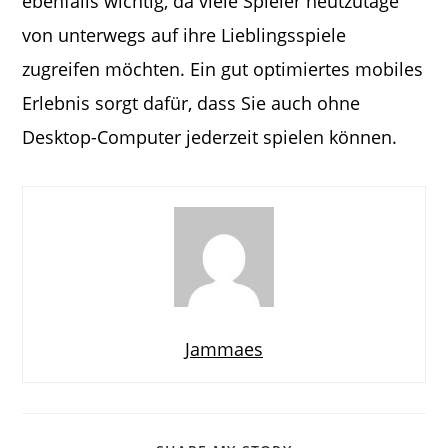
ebenfalls wichtig, da viele Spieler heutzutage
von unterwegs auf ihre Lieblingsspiele
zugreifen möchten. Ein gut optimiertes mobiles
Erlebnis sorgt dafür, dass Sie auch ohne
Desktop-Computer jederzeit spielen können.
Jammaes