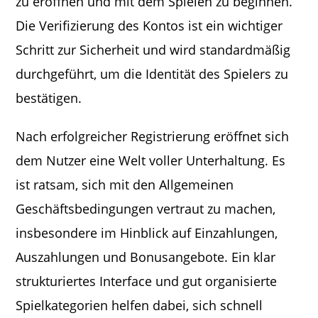
zu eröffnen und mit dem Spielen zu beginnen.
Die Verifizierung des Kontos ist ein wichtiger
Schritt zur Sicherheit und wird standardmäßig
durchgeführt, um die Identität des Spielers zu
bestätigen.
Nach erfolgreicher Registrierung eröffnet sich
dem Nutzer eine Welt voller Unterhaltung. Es
ist ratsam, sich mit den Allgemeinen
Geschäftsbedingungen vertraut zu machen,
insbesondere im Hinblick auf Einzahlungen,
Auszahlungen und Bonusangebote. Ein klar
strukturiertes Interface und gut organisierte
Spielkategorien helfen dabei, sich schnell