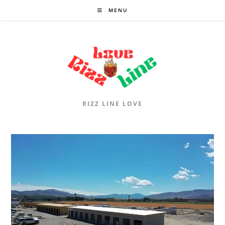
Skip
MENU
to
content
RIZZ LINE LOVE