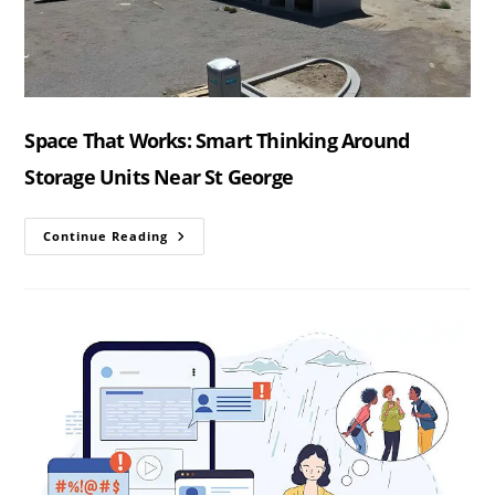
Space That Works: Smart Thinking Around
Storage Units Near St George
Space
Continue Reading
That
Works:
Smart
Thinking
Around
Storage
Units
Near
St
George