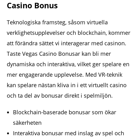
Casino Bonus
Teknologiska framsteg, såsom virtuella
verklighetsupplevelser och blockchain, kommer
att förändra sättet vi interagerar med casinon.
Taste Vegas Casino Bonusar kan bli mer
dynamiska och interaktiva, vilket ger spelare en
mer engagerande upplevelse. Med VR-teknik
kan spelare nästan kliva in i ett virtuellt casino
och ta del av bonusar direkt i spelmiljön.
Blockchain-baserade bonusar som ökar
säkerheten
Interaktiva bonusar med inslag av spel och