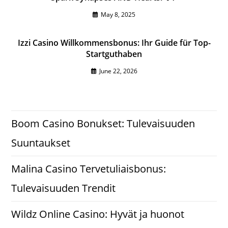
May 8, 2025
Izzi Casino Willkommensbonus: Ihr Guide für Top-
Startguthaben
June 22, 2026
Boom Casino Bonukset: Tulevaisuuden
Suuntaukset
Malina Casino Tervetuliaisbonus:
Tulevaisuuden Trendit
Wildz Online Casino: Hyvät ja huonot