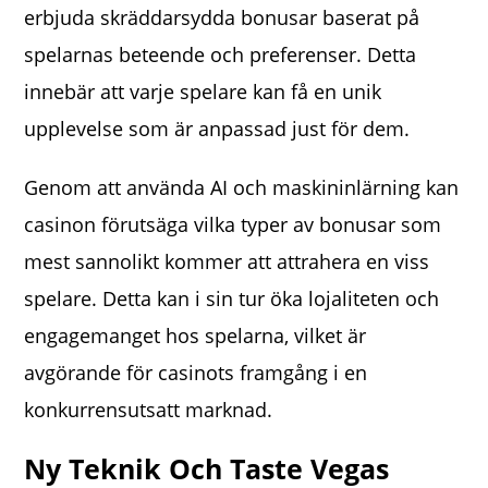
erbjuda skräddarsydda bonusar baserat på
spelarnas beteende och preferenser. Detta
innebär att varje spelare kan få en unik
upplevelse som är anpassad just för dem.
Genom att använda AI och maskininlärning kan
casinon förutsäga vilka typer av bonusar som
mest sannolikt kommer att attrahera en viss
spelare. Detta kan i sin tur öka lojaliteten och
engagemanget hos spelarna, vilket är
avgörande för casinots framgång i en
konkurrensutsatt marknad.
Ny Teknik Och Taste Vegas