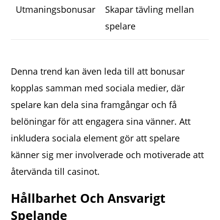
Utmaningsbonusar
Skapar tävling mellan
spelare
Denna trend kan även leda till att bonusar
kopplas samman med sociala medier, där
spelare kan dela sina framgångar och få
belöningar för att engagera sina vänner. Att
inkludera sociala element gör att spelare
känner sig mer involverade och motiverade att
återvända till casinot.
Hållbarhet Och Ansvarigt
Spelande