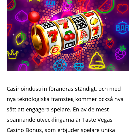
Casinoindustrin förändras ständigt, och med
nya teknologiska framsteg kommer också nya
sätt att engagera spelare. En av de mest
spännande utvecklingarna är Taste Vegas
Casino Bonus, som erbjuder spelare unika