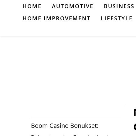
Skip
HOME
AUTOMOTIVE
BUSINESS
to
HOME IMPROVEMENT
LIFESTYLE
content
Boom Casino Bonukset: