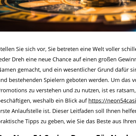
tellen Sie sich vor, Sie betreten eine Welt voller schi
eder Dreh eine neue Chance auf einen großen Gewinn 
amen gemacht, und ein wesentlicher Grund dafür si
nd bestehenden Spielern geboten werden. Um das vo
romotions zu verstehen und zu nutzen, ist es ratsam,
eschäftigen, weshalb ein Blick auf
https://neon54ca
rste Anlaufstelle ist. Dieser Leitfaden soll Ihnen hel
raktische Tipps zu geben, wie Sie das Beste aus Ihr