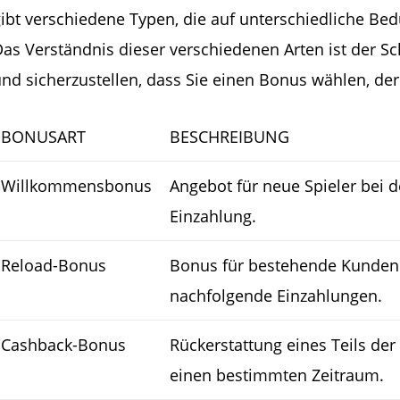
ibt verschiedene Typen, die auf unterschiedliche Bedü
as Verständnis dieser verschiedenen Arten ist der S
nd sicherzustellen, dass Sie einen Bonus wählen, der 
BONUSART
BESCHREIBUNG
Willkommensbonus
Angebot für neue Spieler bei d
Einzahlung.
Reload-Bonus
Bonus für bestehende Kunden
nachfolgende Einzahlungen.
Cashback-Bonus
Rückerstattung eines Teils der
einen bestimmten Zeitraum.