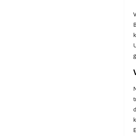
V
k
U
g
t
d
k
E