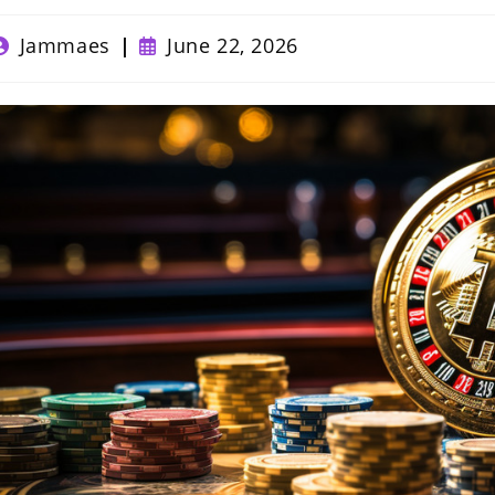
ost
Post
Jammaes
June 22, 2026
uthor:
published: