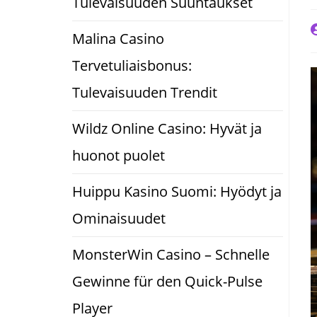
Tulevaisuuden Suuntaukset
P
Malina Casino
a
Tervetuliaisbonus:
Tulevaisuuden Trendit
Wildz Online Casino: Hyvät ja
huonot puolet
Huippu Kasino Suomi: Hyödyt ja
Ominaisuudet
MonsterWin Casino – Schnelle
Gewinne für den Quick-Pulse
Player