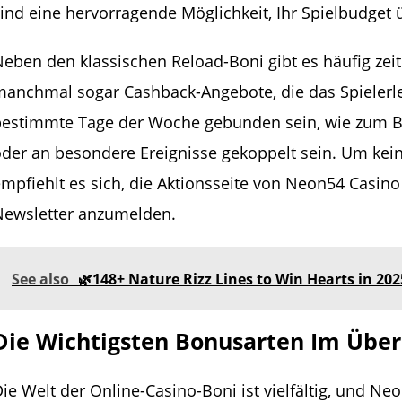
ind eine hervorragende Möglichkeit, Ihr Spielbudget 
eben den klassischen Reload-Boni gibt es häufig zeit
anchmal sogar Cashback-Angebote, die das Spielerle
bestimmte Tage der Woche gebunden sein, wie zum B
der an besondere Ereignisse gekoppelt sein. Um kein
mpfiehlt es sich, die Aktionsseite von Neon54 Casin
Newsletter anzumelden.
See also
🌿148+ Nature Rizz Lines to Win Hearts in 202
Die Wichtigsten Bonusarten Im Über
ie Welt der Online-Casino-Boni ist vielfältig, und N