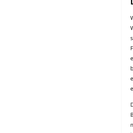
s
F
e
b
e
D
B
m