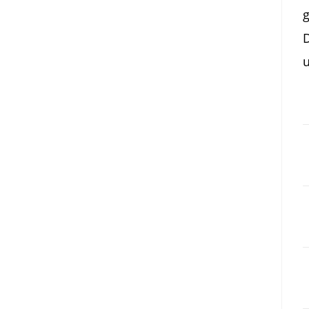
g
D
u