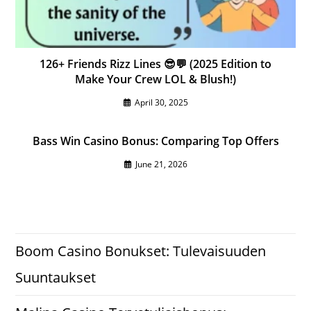
126+ Friends Rizz Lines 😎💬 (2025 Edition to
Make Your Crew LOL & Blush!)
April 30, 2025
Bass Win Casino Bonus: Comparing Top Offers
June 21, 2026
Boom Casino Bonukset: Tulevaisuuden
Suuntaukset