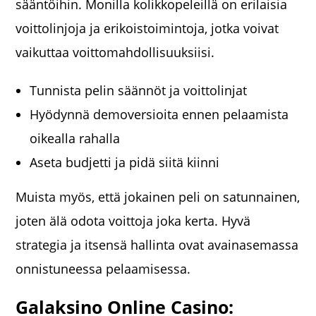
sääntöihin. Monilla kolikkopeleillä on erilaisia
voittolinjoja ja erikoistoimintoja, jotka voivat
vaikuttaa voittomahdollisuuksiisi.
Tunnista pelin säännöt ja voittolinjat
Hyödynnä demoversioita ennen pelaamista
oikealla rahalla
Aseta budjetti ja pidä siitä kiinni
Muista myös, että jokainen peli on satunnainen,
joten älä odota voittoja joka kerta. Hyvä
strategia ja itsensä hallinta ovat avainasemassa
onnistuneessa pelaamisessa.
Galaksino Online Casino: