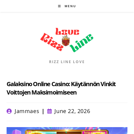
Skip
MENU
to
content
RIZZ LINE LOVE
Galaksino Online Casino: Käytännön Vinkit
Voittojen Maksimoimiseen
Post
Post
Jammaes
June 22, 2026
author:
published: