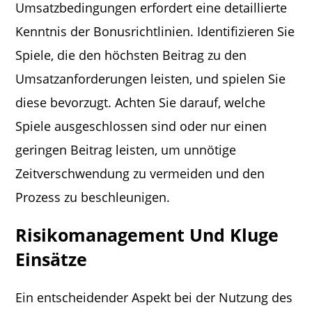
Umsatzbedingungen erfordert eine detaillierte
Kenntnis der Bonusrichtlinien. Identifizieren Sie
Spiele, die den höchsten Beitrag zu den
Umsatzanforderungen leisten, und spielen Sie
diese bevorzugt. Achten Sie darauf, welche
Spiele ausgeschlossen sind oder nur einen
geringen Beitrag leisten, um unnötige
Zeitverschwendung zu vermeiden und den
Prozess zu beschleunigen.
Risikomanagement Und Kluge
Einsätze
Ein entscheidender Aspekt bei der Nutzung des