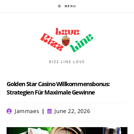
Skip
MENU
to
content
RIZZ LINE LOVE
Golden Star Casino Willkommensbonus:
Strategien Für Maximale Gewinne
Post
Post
Jammaes
June 22, 2026
author:
published: