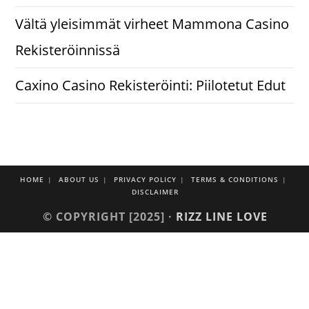
Vältä yleisimmät virheet Mammona Casino
Rekisteröinnissä
Caxino Casino Rekisteröinti: Piilotetut Edut
HOME
ABOUT US
PRIVACY POLICY
TERMS & CONDITIONS
DISCLAIMER
© COPYRIGHT [2025] ·
RIZZ LINE LOVE