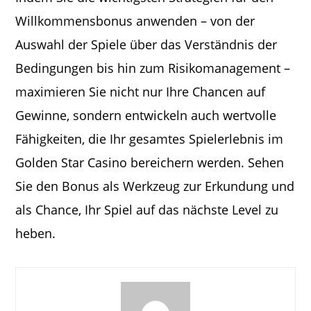
Willkommensbonus anwenden – von der
Auswahl der Spiele über das Verständnis der
Bedingungen bis hin zum Risikomanagement –
maximieren Sie nicht nur Ihre Chancen auf
Gewinne, sondern entwickeln auch wertvolle
Fähigkeiten, die Ihr gesamtes Spielerlebnis im
Golden Star Casino bereichern werden. Sehen
Sie den Bonus als Werkzeug zur Erkundung und
als Chance, Ihr Spiel auf das nächste Level zu
heben.