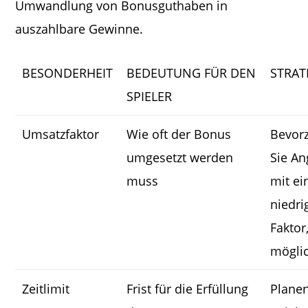
Umwandlung von Bonusguthaben in
auszahlbare Gewinne.
BESONDERHEIT
BEDEUTUNG FÜR DEN
STRAT
SPIELER
Umsatzfaktor
Wie oft der Bonus
Bevor
umgesetzt werden
Sie A
muss
mit e
niedri
Faktor,
mögli
Zeitlimit
Frist für die Erfüllung
Planen