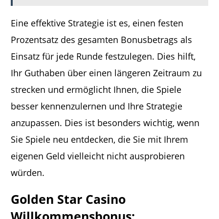
Eine effektive Strategie ist es, einen festen
Prozentsatz des gesamten Bonusbetrags als
Einsatz für jede Runde festzulegen. Dies hilft,
Ihr Guthaben über einen längeren Zeitraum zu
strecken und ermöglicht Ihnen, die Spiele
besser kennenzulernen und Ihre Strategie
anzupassen. Dies ist besonders wichtig, wenn
Sie Spiele neu entdecken, die Sie mit Ihrem
eigenen Geld vielleicht nicht ausprobieren
würden.
Golden Star Casino
Willkommensbonus: