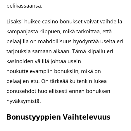
pelikassaansa.
Lisäksi huikee casino bonukset voivat vaihdella
kampanjasta riippuen, mikä tarkoittaa, että
pelaajilla on mahdollisuus hyödyntää useita eri
tarjouksia samaan aikaan. Tämä kilpailu eri
kasinoiden välillä johtaa usein
houkuttelevampiin bonuksiin, mikä on
pelaajien etu. On tärkeää kuitenkin lukea
bonusehdot huolellisesti ennen bonuksen
hyväksymistä.
Bonustyyppien Vaihtelevuus