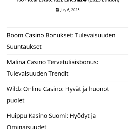
July 6, 2025
Boom Casino Bonukset: Tulevaisuuden
Suuntaukset
Malina Casino Tervetuliaisbonus:
Tulevaisuuden Trendit
Wildz Online Casino: Hyvät ja huonot
puolet
Huippu Kasino Suomi: Hyödyt ja
Ominaisuudet