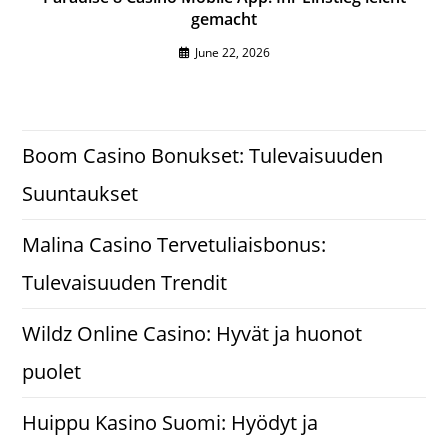
gemacht
June 22, 2026
Boom Casino Bonukset: Tulevaisuuden
Suuntaukset
Malina Casino Tervetuliaisbonus:
Tulevaisuuden Trendit
Wildz Online Casino: Hyvät ja huonot
puolet
Huippu Kasino Suomi: Hyödyt ja