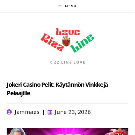
Skip
MENU
to
content
RIZZ LINE LOVE
Jokeri Casino Pelit: Käytännön Vinkkejä
Pelaajille
Post
Post
Jammaes
June 23, 2026
author:
published: