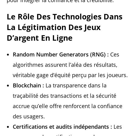
pour intégrer la confiance et la crédibilité.
Le Rôle Des Technologies Dans
La Légitimation Des Jeux
D’argent En Ligne
Random Number Generators (RNG) :
Ces
algorithmes assurent l’aléa des résultats,
véritable gage d’équité perçu par les joueurs.
Blockchain :
La transparence dans la
traçabilité des transactions et la sécurité
accrue qu’elle offre renforcent la confiance
des usagers.
Certifications et audits indépendants :
Les