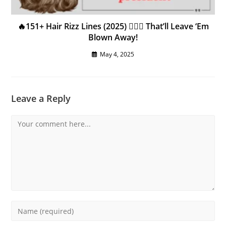
🔥151+ Hair Rizz Lines (2025) 💇‍♀️✨ That’ll Leave ‘Em
Blown Away!
May 4, 2025
Leave a Reply
Comment
Enter
your