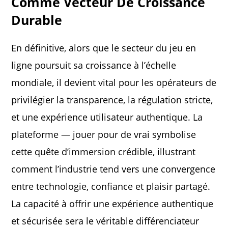
Comme Vecteur De Croissance
Durable
En définitive, alors que le secteur du jeu en
ligne poursuit sa croissance à l’échelle
mondiale, il devient vital pour les opérateurs de
privilégier la transparence, la régulation stricte,
et une expérience utilisateur authentique. La
plateforme — jouer pour de vrai symbolise
cette quête d’immersion crédible, illustrant
comment l’industrie tend vers une convergence
entre technologie, confiance et plaisir partagé.
La capacité à offrir une expérience authentique
et sécurisée sera le véritable différenciateur