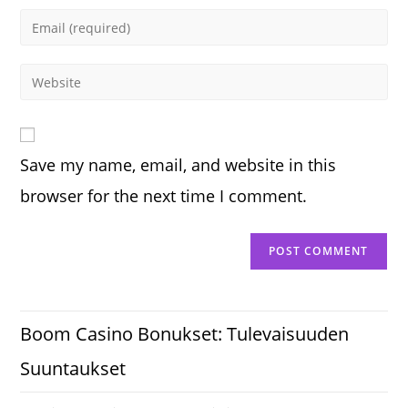
name
Enter
or
your
username
email
Enter
to
address
your
comment
to
website
comment
URL
Save my name, email, and website in this
(optional)
browser for the next time I comment.
Boom Casino Bonukset: Tulevaisuuden
Suuntaukset