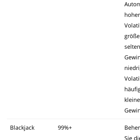
Autom
hohe
Volati
größe
selte
Gewin
niedr
Volati
häufi
klein
Gewin
Blackjack
99%+
Beher
Sie di