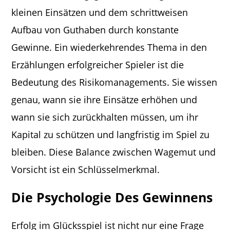
kleinen Einsätzen und dem schrittweisen
Aufbau von Guthaben durch konstante
Gewinne. Ein wiederkehrendes Thema in den
Erzählungen erfolgreicher Spieler ist die
Bedeutung des Risikomanagements. Sie wissen
genau, wann sie ihre Einsätze erhöhen und
wann sie sich zurückhalten müssen, um ihr
Kapital zu schützen und langfristig im Spiel zu
bleiben. Diese Balance zwischen Wagemut und
Vorsicht ist ein Schlüsselmerkmal.
Die Psychologie Des Gewinnens
Erfolg im Glücksspiel ist nicht nur eine Frage