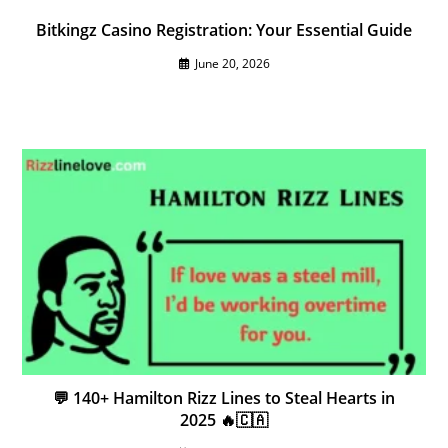
Bitkingz Casino Registration: Your Essential Guide
June 20, 2026
💬 140+ Hamilton Rizz Lines to Steal Hearts in
2025 🔥🇨🇦