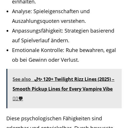
einhalten.
Analyse: Spieleigenschaften und
Auszahlungsquoten verstehen.
Anpassungsfähigkeit: Strategien basierend
auf Spielverlauf ändern.
Emotionale Kontrolle: Ruhe bewahren, egal
ob bei Gewinn oder Verlust.
See also
🌙✨ 120+ Twilight Rizz Lines (2025) –
Smooth Pickup Lines for Every Vampire Vibe
🧛‍♂️💬
Diese psychologischen Fähigkeiten sind