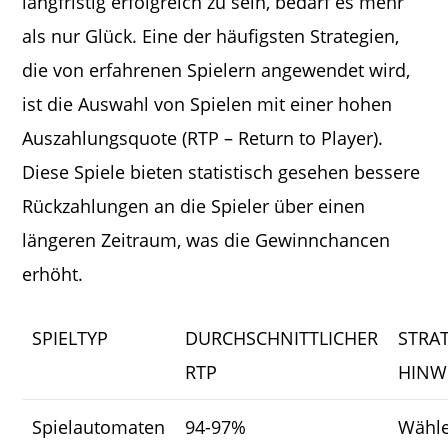
langfristig erfolgreich zu sein, bedarf es mehr
als nur Glück. Eine der häufigsten Strategien,
die von erfahrenen Spielern angewendet wird,
ist die Auswahl von Spielen mit einer hohen
Auszahlungsquote (RTP – Return to Player).
Diese Spiele bieten statistisch gesehen bessere
Rückzahlungen an die Spieler über einen
längeren Zeitraum, was die Gewinnchancen
erhöht.
SPIELTYP
DURCHSCHNITTLICHER
STRAT
RTP
HINW
Spielautomaten
94-97%
Wähle