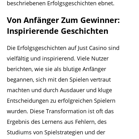
beschriebenen Erfolgsgeschichten ebnet.
Von Anfänger Zum Gewinner:
Inspirierende Geschichten
Die Erfolgsgeschichten auf Just Casino sind
vielfältig und inspirierend. Viele Nutzer
berichten, wie sie als blutige Anfänger
begannen, sich mit den Spielen vertraut
machten und durch Ausdauer und kluge
Entscheidungen zu erfolgreichen Spielern
wurden. Diese Transformation ist oft das
Ergebnis des Lernens aus Fehlern, des
Studiums von Spielstrategien und der