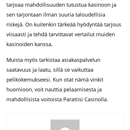
tarjoaa mahdollisuuden tutustua kasinoon ja
sen tarjontaan ilman suuria taloudellisia
riskejä. On kuitenkin tärkeää hyödyntää tarjous
viisaasti ja tehdä tarvittavat vertailut muiden
kasinoiden kanssa.
Muista myös tarkistaa asiakaspalvelun
saatavuus ja laatu, sillä se vaikuttaa
pelikokemukseesi. Kun otat nämä vinkit
huomioon, voit nauttia pelaamisesta ja
mahdollisista voitoista Paratiisi Casinolla.