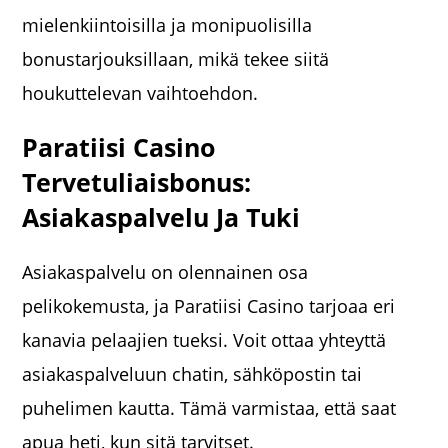
mielenkiintoisilla ja monipuolisilla
bonustarjouksillaan, mikä tekee siitä
houkuttelevan vaihtoehdon.
Paratiisi Casino
Tervetuliaisbonus:
Asiakaspalvelu Ja Tuki
Asiakaspalvelu on olennainen osa
pelikokemusta, ja Paratiisi Casino tarjoaa eri
kanavia pelaajien tueksi. Voit ottaa yhteyttä
asiakaspalveluun chatin, sähköpostin tai
puhelimen kautta. Tämä varmistaa, että saat
apua heti, kun sitä tarvitset.