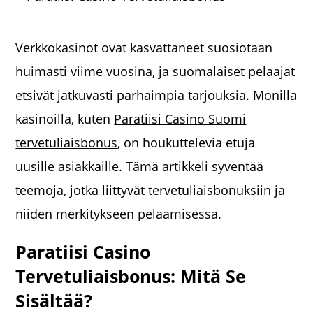
Verkkokasinot ovat kasvattaneet suosiotaan
huimasti viime vuosina, ja suomalaiset pelaajat
etsivät jatkuvasti parhaimpia tarjouksia. Monilla
kasinoilla, kuten
Paratiisi Casino Suomi
tervetuliaisbonus
, on houkuttelevia etuja
uusille asiakkaille. Tämä artikkeli syventää
teemoja, jotka liittyvät tervetuliaisbonuksiin ja
niiden merkitykseen pelaamisessa.
Paratiisi Casino
Tervetuliaisbonus: Mitä Se
Sisältää?