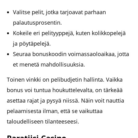
Valitse pelit, jotka tarjoavat parhaan
palautusprosentin.
Kokeile eri pelityyppejä, kuten kolikkopelejä
ja pöytäpelejä.
Seuraa bonuskoodin voimassaoloaikaa, jotta
et menetä mahdollisuuksia.
Toinen vinkki on pelibudjetin hallinta. Vaikka
bonus voi tuntua houkuttelevalta, on tärkeää
asettaa rajat ja pysyä niissä. Näin voit nauttia
pelaamisesta ilman, että se vaikuttaa
taloudelliseen tilanteeseesi.