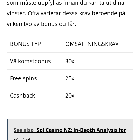
som måste uppfyllas innan du kan ta ut dina
vinster. Ofta varierar dessa krav beroende på
vilken typ av bonus du får.
BONUS TYP
OMSÄTTNINGSKRAV
Välkomstbonus
30x
Free spins
25x
Cashback
20x
See also
Sol Casino NZ: In-Depth Analysis for