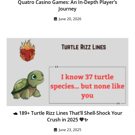
Quatro Casino Games: An In-Depth Player’s
Journey
June 20, 2026
🐢 189+ Turtle Rizz Lines That’ll Shell-Shock Your
Crush in 2025 💚✨
June 23, 2025