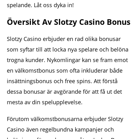
spelande. Låt oss dyka in!
Översikt Av Slotzy Casino Bonus
Slotzy Casino erbjuder en rad olika bonusar
som syftar till att locka nya spelare och belöna
trogna kunder. Nykomlingar kan se fram emot
en välkomstbonus som ofta inkluderar både
insättningsbonus och free spins. Att förstå
dessa bonusar är avgörande för att få ut det
mesta av din spelupplevelse.
Förutom välkomstbonusarna erbjuder Slotzy
Casino även regelbundna kampanjer och