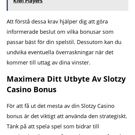
Kiwi Players
Att förstå dessa krav hjälper dig att göra
informerade beslut om vilka bonusar som
passar bäst för din spelstil. Dessutom kan du
undvika eventuella överraskningar när det
kommer till uttag av dina vinster.
Maximera Ditt Utbyte Av Slotzy
Casino Bonus
För att få ut det mesta av din Slotzy Casino
bonus är det viktigt att använda den strategiskt.
Tänk på att spela spel som bidrar till