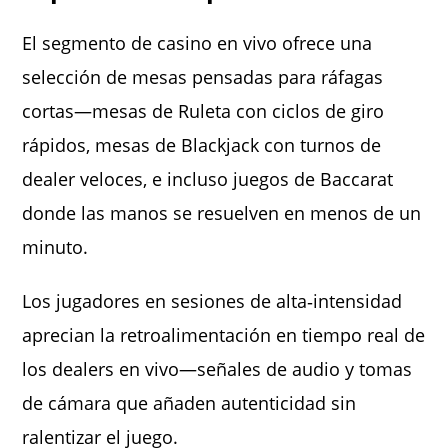
El segmento de casino en vivo ofrece una
selección de mesas pensadas para ráfagas
cortas—mesas de Ruleta con ciclos de giro
rápidos, mesas de Blackjack con turnos de
dealer veloces, e incluso juegos de Baccarat
donde las manos se resuelven en menos de un
minuto.
Los jugadores en sesiones de alta‑intensidad
aprecian la retroalimentación en tiempo real de
los dealers en vivo—señales de audio y tomas
de cámara que añaden autenticidad sin
ralentizar el juego.