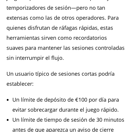
temporizadores de sesión—pero no tan
extensas como las de otros operadores. Para
quienes disfrutan de ráfagas rápidas, estas
herramientas sirven como recordatorios
suaves para mantener las sesiones controladas
sin interrumpir el flujo.
Un usuario típico de sesiones cortas podría
establecer:
Un límite de depósito de €100 por día para
evitar sobrecargar durante el juego rápido.
Un límite de tiempo de sesión de 30 minutos
antes de que aparezca un aviso de cierre