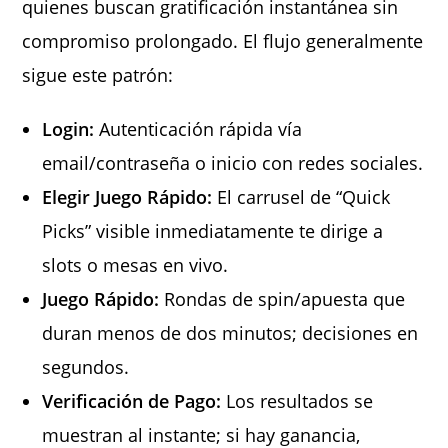
quienes buscan gratificación instantánea sin
compromiso prolongado. El flujo generalmente
sigue este patrón:
Login:
Autenticación rápida vía
email/contraseña o inicio con redes sociales.
Elegir Juego Rápido:
El carrusel de “Quick
Picks” visible inmediatamente te dirige a
slots o mesas en vivo.
Juego Rápido:
Rondas de spin/apuesta que
duran menos de dos minutos; decisiones en
segundos.
Verificación de Pago:
Los resultados se
muestran al instante; si hay ganancia,