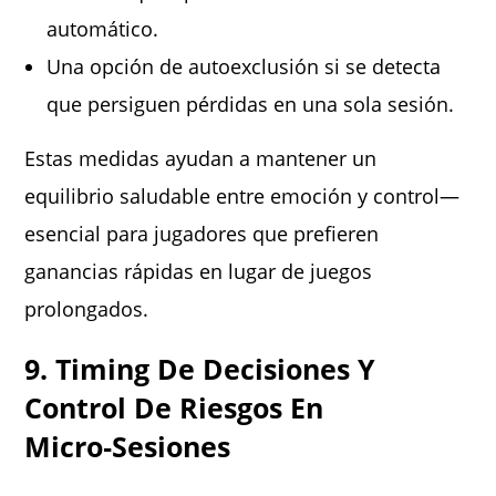
automático.
Una opción de autoexclusión si se detecta
que persiguen pérdidas en una sola sesión.
Estas medidas ayudan a mantener un
equilibrio saludable entre emoción y control—
esencial para jugadores que prefieren
ganancias rápidas en lugar de juegos
prolongados.
9. Timing De Decisiones Y
Control De Riesgos En
Micro‑Sesiones