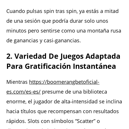
Cuando pulsas spin tras spin, ya estás a mitad
de una sesión que podría durar solo unos
minutos pero sentirse como una montaña rusa
de ganancias y casi‑ganancias.
2. Variedad De Juegos Adaptada
Para Gratificación Instantánea
Mientras
https://boomerangbetoficial-
es.com/es-es/
presume de una biblioteca
enorme, el jugador de alta‑intensidad se inclina
hacia títulos que recompensan con resultados
rápidos. Slots con símbolos “Scatter” o