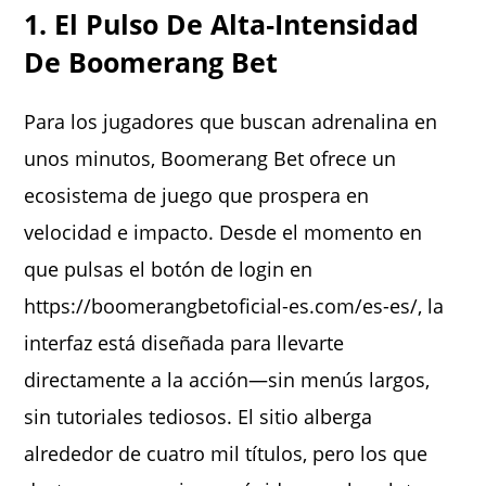
1. El Pulso De Alta‑Intensidad
De Boomerang Bet
Para los jugadores que buscan adrenalina en
unos minutos, Boomerang Bet ofrece un
ecosistema de juego que prospera en
velocidad e impacto. Desde el momento en
que pulsas el botón de login en
https://boomerangbetoficial-es.com/es-es/, la
interfaz está diseñada para llevarte
directamente a la acción—sin menús largos,
sin tutoriales tediosos. El sitio alberga
alrededor de cuatro mil títulos, pero los que