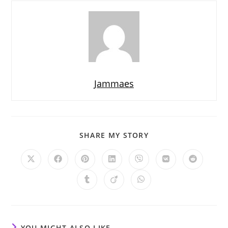
Jammaes
SHARE
SHARE MY STORY
THIS
CONTENT
Opens
Opens
Opens
Opens
Opens
Opens
Opens
in
in
in
in
in
in
in
a
a
a
a
a
a
a
Opens
Opens
Opens
new
new
new
new
new
new
new
in
in
in
window
window
window
window
window
window
window
a
a
a
new
new
new
window
window
window
YOU MIGHT ALSO LIKE