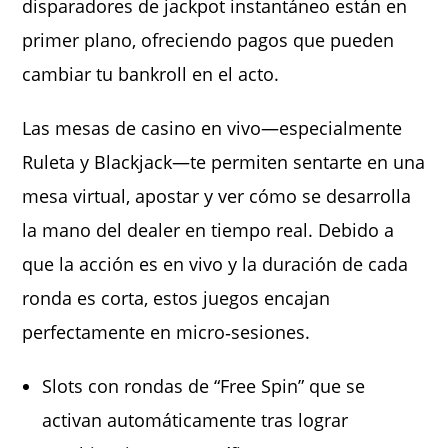
disparadores de jackpot instantáneo están en
primer plano, ofreciendo pagos que pueden
cambiar tu bankroll en el acto.
Las mesas de casino en vivo—especialmente
Ruleta y Blackjack—te permiten sentarte en una
mesa virtual, apostar y ver cómo se desarrolla
la mano del dealer en tiempo real. Debido a
que la acción es en vivo y la duración de cada
ronda es corta, estos juegos encajan
perfectamente en micro‑sesiones.
Slots con rondas de “Free Spin” que se
activan automáticamente tras lograr