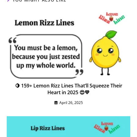
🍋 159+ Lemon Rizz Lines That’ll Squeeze Their
Heart in 2025 😍💛
April 26, 2025