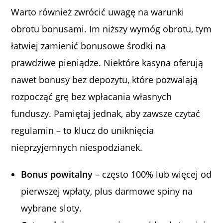
Warto również zwrócić uwagę na warunki
obrotu bonusami. Im niższy wymóg obrotu, tym
łatwiej zamienić bonusowe środki na
prawdziwe pieniądze. Niektóre kasyna oferują
nawet bonusy bez depozytu, które pozwalają
rozpocząć grę bez wpłacania własnych
funduszy. Pamiętaj jednak, aby zawsze czytać
regulamin – to klucz do uniknięcia
nieprzyjemnych niespodzianek.
Bonus powitalny
– często 100% lub więcej od
pierwszej wpłaty, plus darmowe spiny na
wybrane sloty.