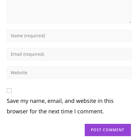
Enter
your
name
Enter
or
your
username
email
Enter
to
address
your
comment
to
website
comment
URL
Save my name, email, and website in this
(optional)
browser for the next time I comment.