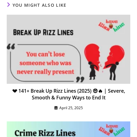
YOU MIGHT ALSO LIKE
💔 141+ Break Up Rizz Lines (2025) 😎🔥 | Severe,
Smooth & Funny Ways to End It
April 25, 2025