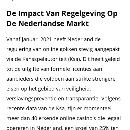
De Impact Van Regelgeving Op
De Nederlandse Markt
Vanaf januari 2021 heeft Nederland de
regulering van online gokken stevig aangepakt
via de Kansspelautoriteit (Ksa). Dit heeft geleid
tot de uitgifte van formele licenties aan
aanbieders die voldoen aan strikte strengere
eisen op het gebied van veiligheid,
verslavingspreventie en transparantie. Volgens
recente data van de Ksa, zijn er momenteel
meer dan 40 erkende online casino’s die legaal
opereren in Nederland, een groei van 25% ten