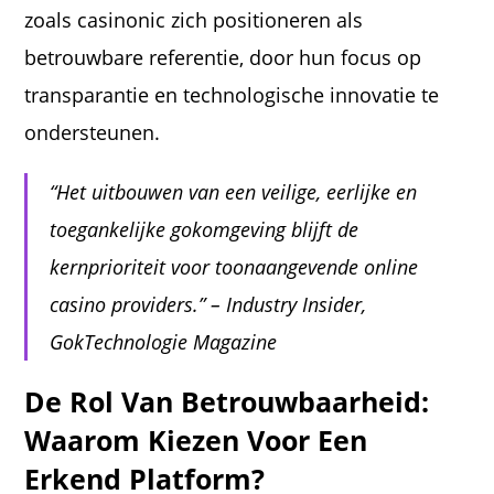
zoals casinonic zich positioneren als
betrouwbare referentie, door hun focus op
transparantie en technologische innovatie te
ondersteunen.
“Het uitbouwen van een veilige, eerlijke en
toegankelijke gokomgeving blijft de
kernprioriteit voor toonaangevende online
casino providers.” –
Industry Insider,
GokTechnologie Magazine
De Rol Van Betrouwbaarheid:
Waarom Kiezen Voor Een
Erkend Platform?