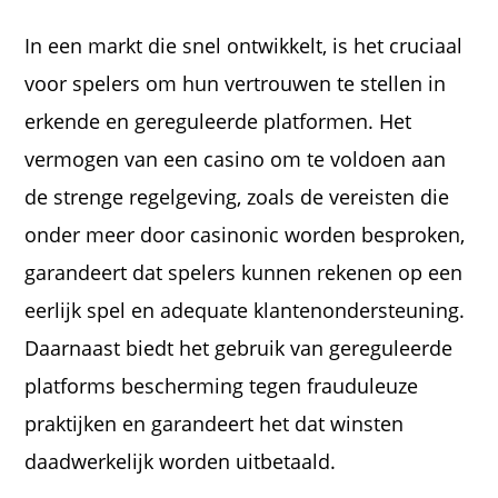
In een markt die snel ontwikkelt, is het cruciaal
voor spelers om hun vertrouwen te stellen in
erkende en gereguleerde platformen. Het
vermogen van een casino om te voldoen aan
de strenge regelgeving, zoals de vereisten die
onder meer door casinonic worden besproken,
garandeert dat spelers kunnen rekenen op een
eerlijk spel en adequate klantenondersteuning.
Daarnaast biedt het gebruik van gereguleerde
platforms bescherming tegen frauduleuze
praktijken en garandeert het dat winsten
daadwerkelijk worden uitbetaald.