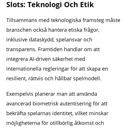
Slots: Teknologi Och Etik
Tillsammans med teknologiska framsteg måste
branschen också hantera etiska frågor,
inklusive dataskydd, spelansvar och
transparens. Framtiden handlar om att
integrera AI-driven säkerhet med
internationella regleringar för att skapa en
resilient, rättvis och hållbar spelmodell.
Exempelvis planerar man att använda
avancerad biometrisk autentisering för att
bekräfta spelarnas identitet, vilket minskar
möjligheterna för otillbörlig åtkomst och