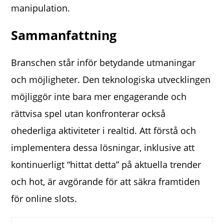
manipulation.
Sammanfattning
Branschen står inför betydande utmaningar
och möjligheter. Den teknologiska utvecklingen
möjliggör inte bara mer engagerande och
rättvisa spel utan konfronterar också
ohederliga aktiviteter i realtid. Att förstå och
implementera dessa lösningar, inklusive att
kontinuerligt “hittat detta” på aktuella trender
och hot, är avgörande för att säkra framtiden
för online slots.