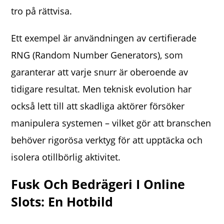
tro på rättvisa.
Ett exempel är användningen av certifierade
RNG (Random Number Generators), som
garanterar att varje snurr är oberoende av
tidigare resultat. Men teknisk evolution har
också lett till att skadliga aktörer försöker
manipulera systemen – vilket gör att branschen
behöver rigorösa verktyg för att upptäcka och
isolera otillbörlig aktivitet.
Fusk Och Bedrägeri I Online
Slots: En Hotbild