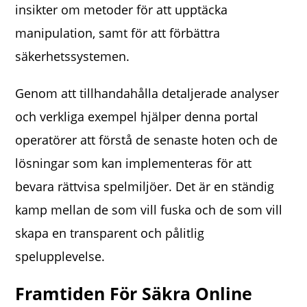
insikter om metoder för att upptäcka
manipulation, samt för att förbättra
säkerhetssystemen.
Genom att tillhandahålla detaljerade analyser
och verkliga exempel hjälper denna portal
operatörer att förstå de senaste hoten och de
lösningar som kan implementeras för att
bevara rättvisa spelmiljöer. Det är en ständig
kamp mellan de som vill fuska och de som vill
skapa en transparent och pålitlig
spelupplevelse.
Framtiden För Säkra Online