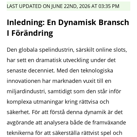
LAST UPDATED ON JUNE 22ND, 2026 AT 03:35 PM
Inledning: En Dynamisk Bransch
I Förändring
Den globala spelindustrin, särskilt online slots,
har sett en dramatisk utveckling under det
senaste decenniet. Med den teknologiska
innovationen har marknaden vuxit till en
miljardindustri, samtidigt som den står inför
komplexa utmaningar kring rättvisa och
säkerhet. För att förstå denna dynamik är det
avgörande att analysera både de framväxande
teknikerna för att säkerställa rättvist spel och