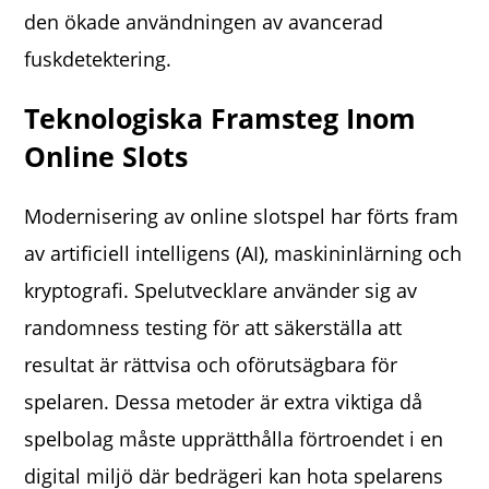
den ökade användningen av avancerad
fuskdetektering.
Teknologiska Framsteg Inom
Online Slots
Modernisering av online slotspel har förts fram
av artificiell intelligens (AI), maskininlärning och
kryptografi. Spelutvecklare använder sig av
randomness testing för att säkerställa att
resultat är rättvisa och oförutsägbara för
spelaren. Dessa metoder är extra viktiga då
spelbolag måste upprätthålla förtroendet i en
digital miljö där bedrägeri kan hota spelarens