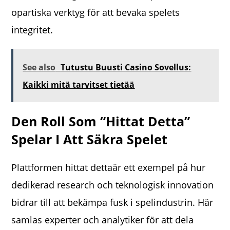
opartiska verktyg för att bevaka spelets
integritet.
See also
Tutustu Buusti Casino Sovellus:
Kaikki mitä tarvitset tietää
Den Roll Som “hittat Detta”
Spelar I Att Säkra Spelet
Plattformen hittat dettaär ett exempel på hur
dedikerad research och teknologisk innovation
bidrar till att bekämpa fusk i spelindustrin. Här
samlas experter och analytiker för att dela