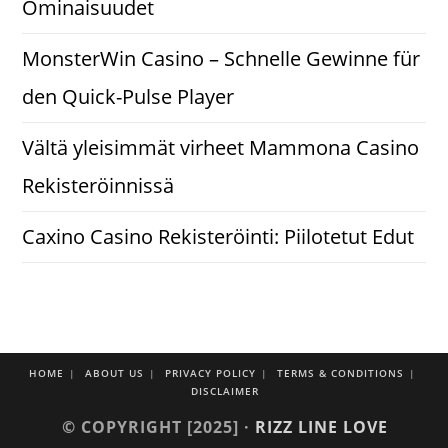
Ominaisuudet
MonsterWin Casino – Schnelle Gewinne für
den Quick-Pulse Player
Vältä yleisimmät virheet Mammona Casino
Rekisteröinnissä
Caxino Casino Rekisteröinti: Piilotetut Edut
HOME
ABOUT US
PRIVACY POLICY
TERMS & CONDITIONS
DISCLAIMER
© COPYRIGHT [2025] ·
RIZZ LINE LOVE