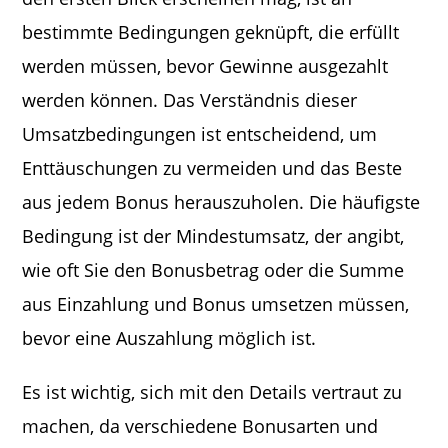
bestimmte Bedingungen geknüpft, die erfüllt
werden müssen, bevor Gewinne ausgezahlt
werden können. Das Verständnis dieser
Umsatzbedingungen ist entscheidend, um
Enttäuschungen zu vermeiden und das Beste
aus jedem Bonus herauszuholen. Die häufigste
Bedingung ist der Mindestumsatz, der angibt,
wie oft Sie den Bonusbetrag oder die Summe
aus Einzahlung und Bonus umsetzen müssen,
bevor eine Auszahlung möglich ist.
Es ist wichtig, sich mit den Details vertraut zu
machen, da verschiedene Bonusarten und