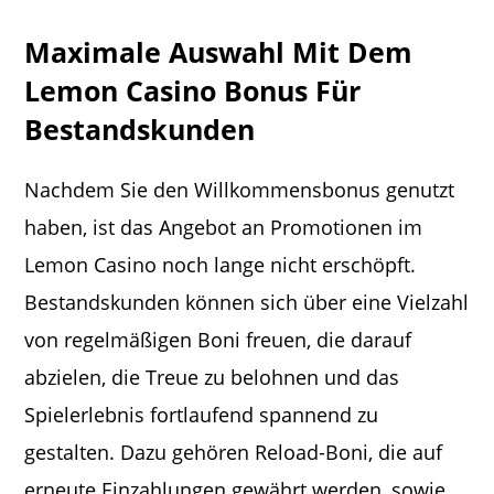
Maximale Auswahl Mit Dem
Lemon Casino Bonus Für
Bestandskunden
Nachdem Sie den Willkommensbonus genutzt
haben, ist das Angebot an Promotionen im
Lemon Casino noch lange nicht erschöpft.
Bestandskunden können sich über eine Vielzahl
von regelmäßigen Boni freuen, die darauf
abzielen, die Treue zu belohnen und das
Spielerlebnis fortlaufend spannend zu
gestalten. Dazu gehören Reload-Boni, die auf
erneute Einzahlungen gewährt werden, sowie