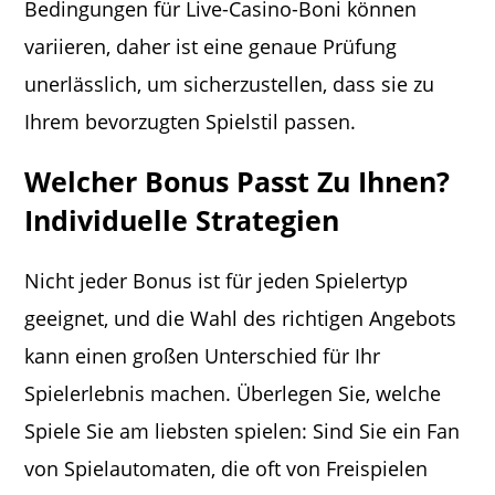
Bedingungen für Live-Casino-Boni können
variieren, daher ist eine genaue Prüfung
unerlässlich, um sicherzustellen, dass sie zu
Ihrem bevorzugten Spielstil passen.
Welcher Bonus Passt Zu Ihnen?
Individuelle Strategien
Nicht jeder Bonus ist für jeden Spielertyp
geeignet, und die Wahl des richtigen Angebots
kann einen großen Unterschied für Ihr
Spielerlebnis machen. Überlegen Sie, welche
Spiele Sie am liebsten spielen: Sind Sie ein Fan
von Spielautomaten, die oft von Freispielen