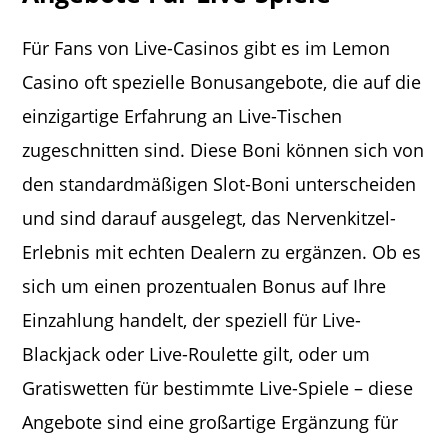
Für Fans von Live-Casinos gibt es im Lemon
Casino oft spezielle Bonusangebote, die auf die
einzigartige Erfahrung an Live-Tischen
zugeschnitten sind. Diese Boni können sich von
den standardmäßigen Slot-Boni unterscheiden
und sind darauf ausgelegt, das Nervenkitzel-
Erlebnis mit echten Dealern zu ergänzen. Ob es
sich um einen prozentualen Bonus auf Ihre
Einzahlung handelt, der speziell für Live-
Blackjack oder Live-Roulette gilt, oder um
Gratiswetten für bestimmte Live-Spiele – diese
Angebote sind eine großartige Ergänzung für