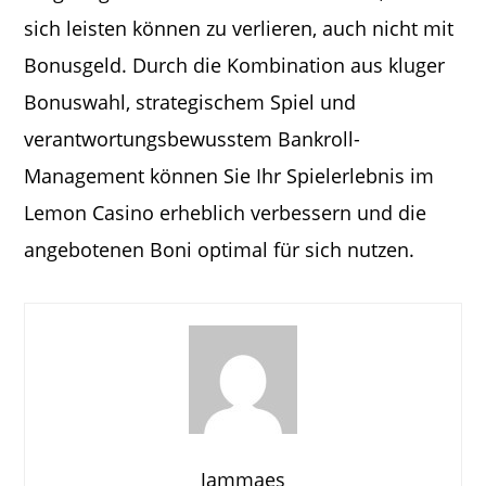
sich leisten können zu verlieren, auch nicht mit
Bonusgeld. Durch die Kombination aus kluger
Bonuswahl, strategischem Spiel und
verantwortungsbewusstem Bankroll-
Management können Sie Ihr Spielerlebnis im
Lemon Casino erheblich verbessern und die
angebotenen Boni optimal für sich nutzen.
Jammaes