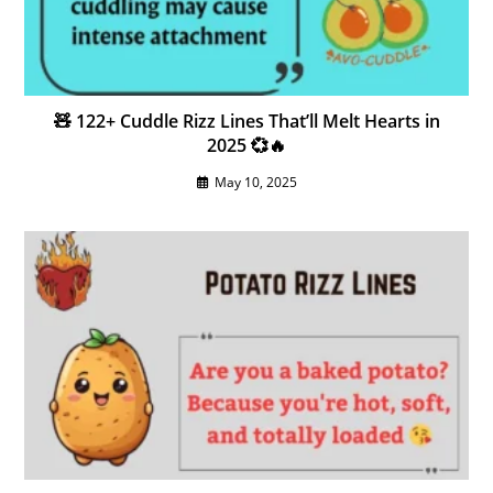
🧸 122+ Cuddle Rizz Lines That’ll Melt Hearts in
2025 💞🔥
May 10, 2025