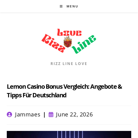
Skip
MENU
to
content
RIZZ LINE LOVE
Lemon Casino Bonus Vergleich: Angebote &
Tipps Für Deutschland
Post
Post
Jammaes
June 22, 2026
author:
published: