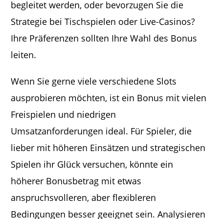
begleitet werden, oder bevorzugen Sie die
Strategie bei Tischspielen oder Live-Casinos?
Ihre Präferenzen sollten Ihre Wahl des Bonus
leiten.
Wenn Sie gerne viele verschiedene Slots
ausprobieren möchten, ist ein Bonus mit vielen
Freispielen und niedrigen
Umsatzanforderungen ideal. Für Spieler, die
lieber mit höheren Einsätzen und strategischen
Spielen ihr Glück versuchen, könnte ein
höherer Bonusbetrag mit etwas
anspruchsvolleren, aber flexibleren
Bedingungen besser geeignet sein. Analysieren