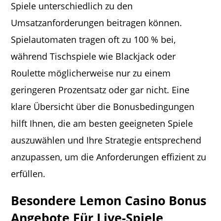
Spiele unterschiedlich zu den
Umsatzanforderungen beitragen können.
Spielautomaten tragen oft zu 100 % bei,
während Tischspiele wie Blackjack oder
Roulette möglicherweise nur zu einem
geringeren Prozentsatz oder gar nicht. Eine
klare Übersicht über die Bonusbedingungen
hilft Ihnen, die am besten geeigneten Spiele
auszuwählen und Ihre Strategie entsprechend
anzupassen, um die Anforderungen effizient zu
erfüllen.
Besondere Lemon Casino Bonus
Angebote Für Live-Spiele