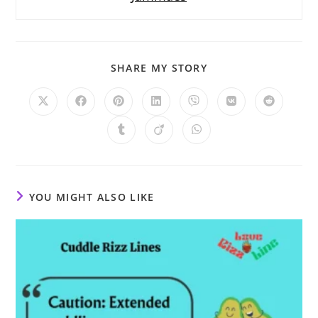
SHARE
SHARE MY STORY
THIS
CONTENT
Opens
Opens
Opens
Opens
Opens
Opens
Opens
in
in
in
in
in
in
in
a
a
a
a
a
a
a
Opens
Opens
Opens
new
new
new
new
new
new
new
in
in
in
window
window
window
window
window
window
window
a
a
a
new
new
new
window
window
window
YOU MIGHT ALSO LIKE