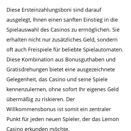
Diese Ersteinzahlungsboni sind darauf
ausgelegt, Ihnen einen sanften Einstieg in die
Spielauswahl des Casinos zu ermöglichen. Sie
erhalten nicht nur zusätzliches Geld, sondern
oft auch Freispiele für beliebte Spielautomaten.
Diese Kombination aus Bonusguthaben und
Gratisdrehungen bietet eine ausgezeichnete
Gelegenheit, das Casino und seine Spiele
kennenzulernen, ohne sofort Ihr eigenes Geld
übermäßig zu riskieren. Der
Willkommensbonus ist somit ein zentraler
Punkt für jeden neuen Spieler, der das Lemon
Casino erkunden möchte.