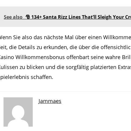
See also
🎅 134+ Santa Rizz Lines That’ll Sleigh Your C
Wenn Sie also das nächste Mal über einen Willkomm
eit, die Details zu erkunden, die über die offensicht
asino Willkommensbonus offenbart seine wahre Brillan
ulissen zu blicken und die sorgfältig platzierten Extr
pielerlebnis schaffen.
Jammaes