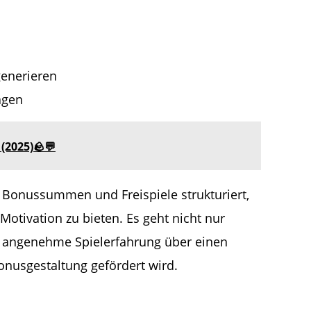
generieren
agen
(2025)🪨💬
e Bonussummen und Freispiele strukturiert,
Motivation zu bieten. Es geht nicht nur
e angenehme Spielerfahrung über einen
onusgestaltung gefördert wird.