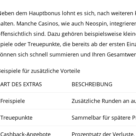
Neben dem Hauptbonus lohnt es sich, nach weiteren
alten. Manche Casinos, wie auch Neospin, integrieren
ffensichtlich sind. Dazu gehören beispielsweise klei
piele oder Treuepunkte, die bereits ab der ersten E
können sich schnell summieren und Ihren Gesamtwer
eispiele für zusätzliche Vorteile
ART DES EXTRAS
BESCHREIBUNG
Freispiele
Zusätzliche Runden an a
Treuepunkte
Sammelbar für spätere 
Cashback-Angebote
Prozentsatz der Verluste,