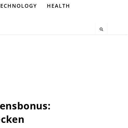
TECHNOLOGY
HEALTH
ensbonus:
ecken