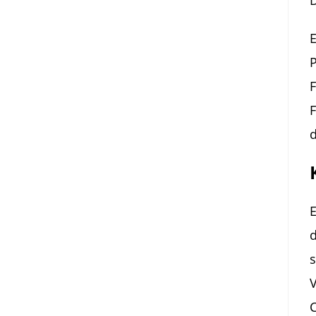
E
P
F
F
E
d
s
V
C