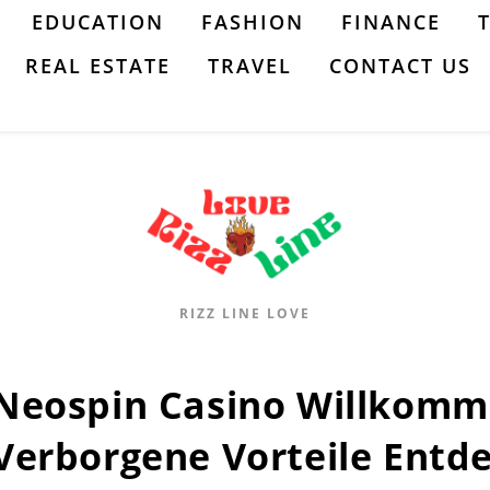
EDUCATION
FASHION
FINANCE
REAL ESTATE
TRAVEL
CONTACT US
RIZZ LINE LOVE
Neospin Casino Willkomm
Verborgene Vorteile Entd