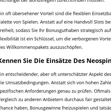
Dschungel der Bonusregeln zurechtfinden müssen.
in oft übersehener Vorteil sind die flexiblen Einsetz
alette von Spielen. Anstatt auf eine Handvoll Slots 
reiheit, sodass Sie Ihr Bonusguthaben strategisch auf
lexibilität ist ein Schlüssel, um die verborgenen Vorte
des Willkommenspakets auszuschöpfen.
Kennen Sie Die Einsätze Des Neosp
in entscheidender, aber oft unterschätzter Aspekt 
ie Umsatzbedingungen. Anstatt sich von hohen Zahlen
pezifischen Anforderungen genau zu prüfen. Oftmals
ergleich zu anderen Anbietern durchaus fair gestaltet.
hance haben, Bonusgewinne freizuspielen und tatsäc