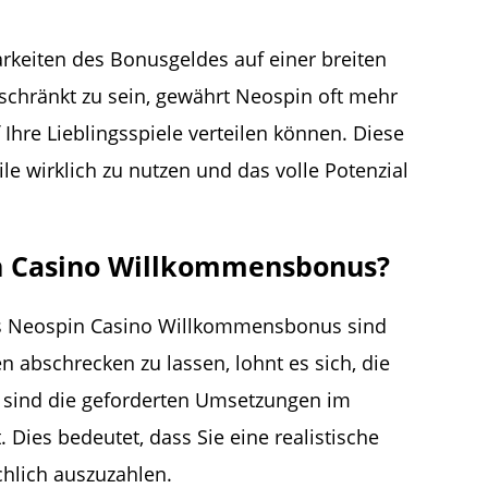
barkeiten des Bonusgeldes auf einer breiten
beschränkt zu sein, gewährt Neospin oft mehr
 Ihre Lieblingsspiele verteilen können. Diese
ile wirklich zu nutzen und das volle Potenzial
in Casino Willkommensbonus?
des Neospin Casino Willkommensbonus sind
 abschrecken zu lassen, lohnt es sich, die
 sind die geforderten Umsetzungen im
 Dies bedeutet, dass Sie eine realistische
hlich auszuzahlen.